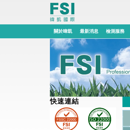
關於暐凱
最新消息
檢測服務
快速連結