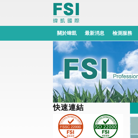
關於暐凱
最新消息
檢測服務
快速連結