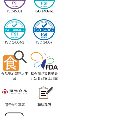
2026
ISO45001
ISO 14064-1
2026
2026
2026
ISO 14064-2
ISO 14067
2026
2026
2026
食品安心資訊大平
綜合商品零售業者
台
訂定食品安全計畫
2026
服務平台
2026
2026
開元食品專區
聯絡我們
2026