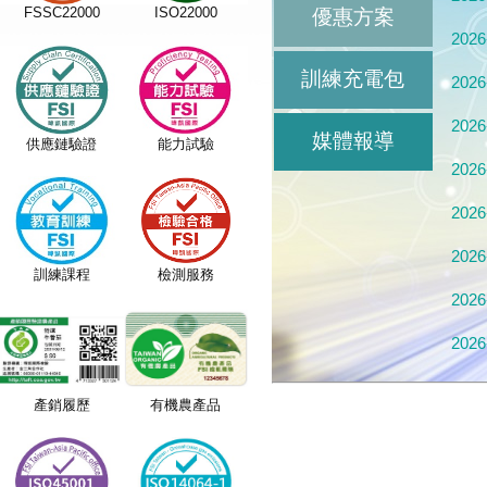
FSSC22000
ISO22000
優惠方案
2026
訓練充電包
2026
2026
媒體報導
供應鏈驗證
能力試驗
2026
2026
2026
訓練課程
檢測服務
2026
2026
2026
產銷履歷
有機農產品
2026
2026