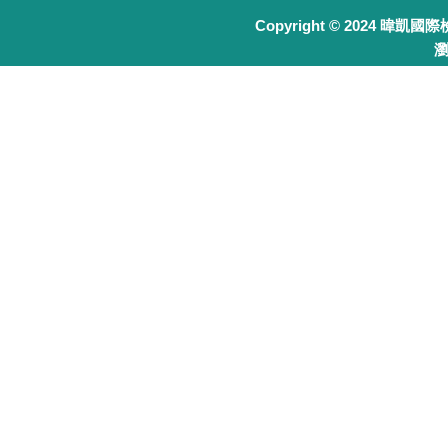
Copyright © 2024 暐凱國
瀏