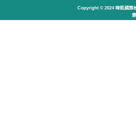
Copyright © 2024 暐凱國
瀏