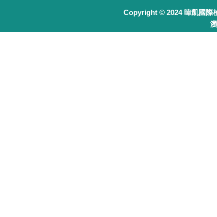
Copyright © 2024 暐凱國
瀏