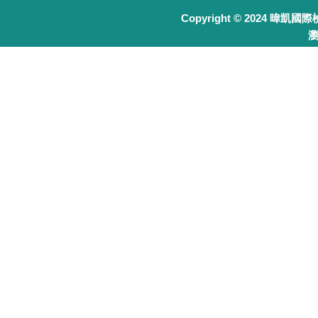
Copyright © 2024 暐凱國
瀏