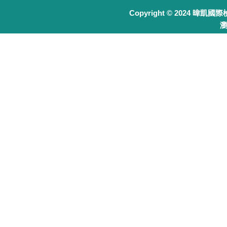
Copyright © 2024 暐凱國
瀏