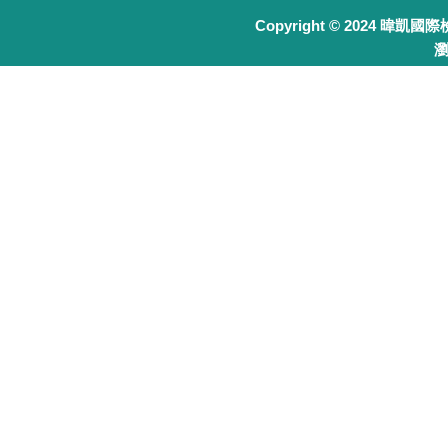
Copyright © 2024 暐凱國
瀏