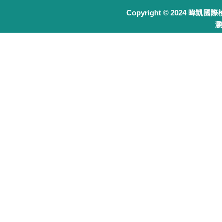
Copyright © 2024 暐凱國
瀏