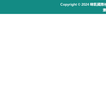
Copyright © 2024 暐凱國
瀏