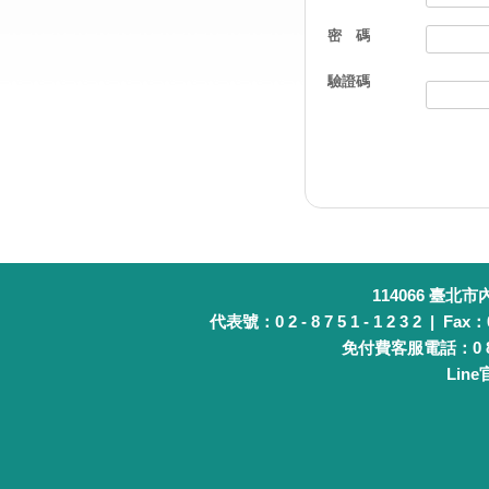
密 碼
驗證碼
114066 臺北
代表號：0 2 - 8 7 5 1 - 1 2 3 2 | Fax：0 
免付費客服電話：0 8 0 
Lin