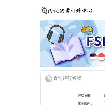
查詢銀行帳號
課程名稱：
電子郵件：