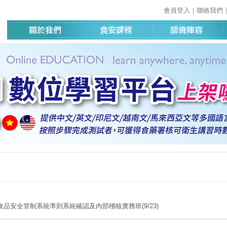
會員登入
｜
聯絡我們
食品安全管制系統準則系統確認及內部稽核實務班(9/23)