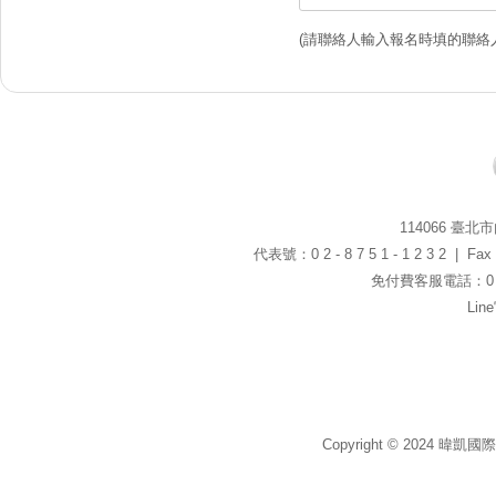
(請聯絡人輸入報名時填的聯絡
114066 臺
代表號：0 2 - 8 7 5 1 - 1 2 3 2 | Fax：0
免付費客服電話：0 8 0
Li
Copyright © 2024 暐凱