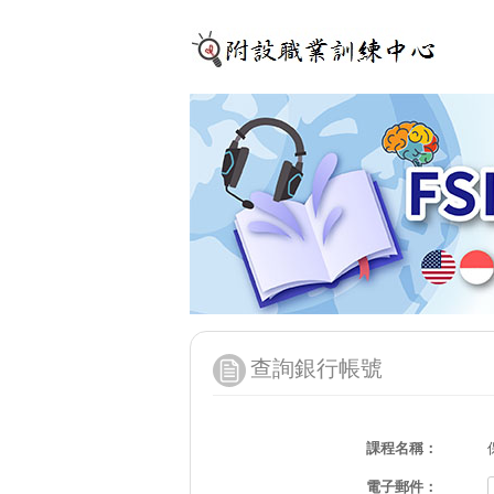
查詢銀行帳號
課程名稱：
電子郵件：