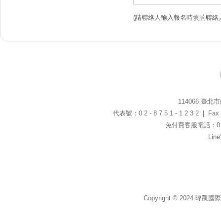
(請聯絡人輸入報名時填的聯絡
114066 臺
代表號：0 2 - 8 7 5 1 - 1 2 3 2 | Fax：0
免付費客服電話：0 8 0
Li
Copyright © 2024 暐凱