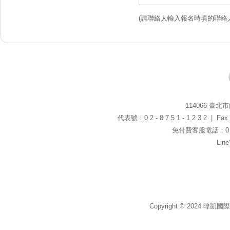
(請聯絡人輸入報名時填的聯絡
114066 臺
代表號：0 2 - 8 7 5 1 - 1 2 3 2 | Fax：0
免付費客服電話：0 8 0
Li
Copyright © 2024 暐凱