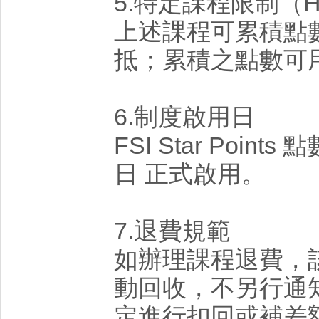
5.特定課程限制（HA
上述課程可累積點
抵；累積之點數可
6.制度啟用日
FSI Star Points
日 正式啟用。
7.退費規範
如辦理課程退費，
動回收，不另行通
定進行扣回或補差