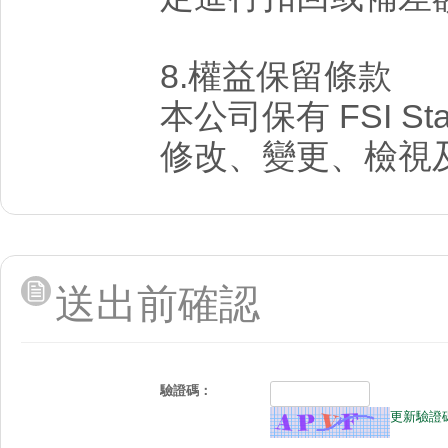
8.權益保留條款
本公司保有 FSI St
修改、變更、檢視
送出前確認
驗證碼：
更新驗證