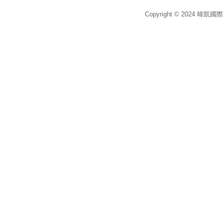
Copyright © 2024 暐凱