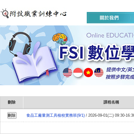
刪除
課程名稱
食品工廠量測工具檢校實務班(9/1)
/ 2026-09-01(二) 09:30-16:3