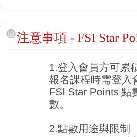
注意事項 - FSI Star
1.登入會員方可累
報名課程時需登入
FSI Star Poi
數。
2.點數用途與限制