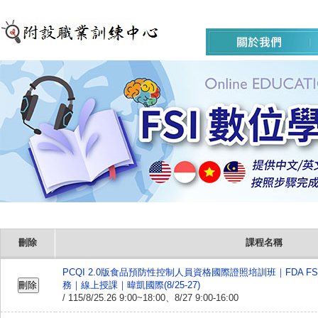
刪除
課程名稱
PCQI 2.0版食品預防性控制人員資格國際證照培訓班｜FDA F
務｜線上授課｜暐凱國際(8/25-27)
/ 115/8/25.26 9:00~18:00、8/27 9:00-16:00