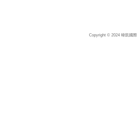
Copyright © 2024 暐凱