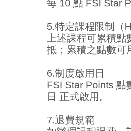
每 10 點 FSI Star
5.特定課程限制（HA
上述課程可累積點
抵；累積之點數可
6.制度啟用日
FSI Star Points
日 正式啟用。
7.退費規範