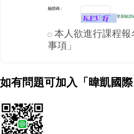
驗證碼：
更新驗證
本人欲進行課程報名
事項」
如有問題可加入「暐凱國際」