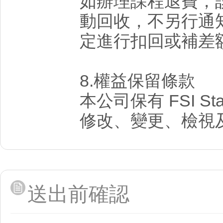
如辦理課程退費，
動回收，不另行通
定進行扣回或補差
8.權益保留條款
本公司保有 FSI St
修改、變更、檢視
送出前確認