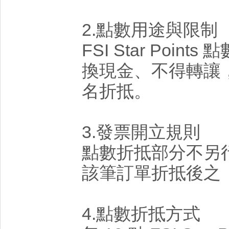
2.點數用途與限制
FSI Star Poi
換現金、不得轉讓
名折抵。
3.發票開立規則
點數折抵部分不另
該筆訂單折抵後之
4.點數折抵方式