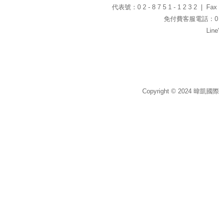
代表號：0 2 - 8 7 5 1 - 1 2 3 2 | Fax：0
免付費客服電話：0 8 0
Li
Copyright © 2024 暐凱