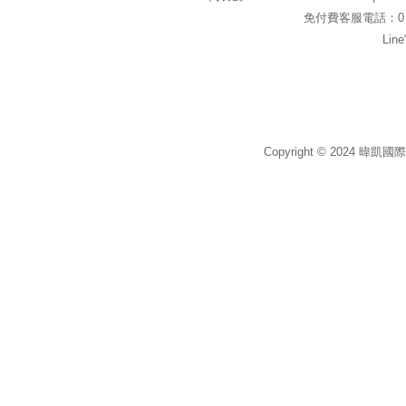
免付費客服電話：0 8 0
Li
Copyright © 2024 暐凱