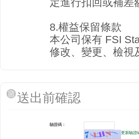
定進行扣回或補差
8.權益保留條款
本公司保有 FSI St
修改、變更、檢視
送出前確認
驗證碼：
更新驗證