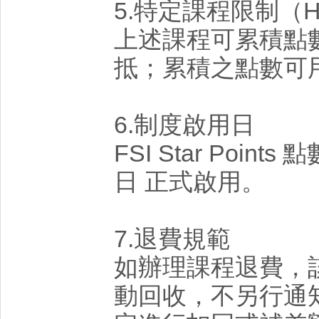
5.特定課程限制（HA
上述課程可累積點
抵；累積之點數可
6.制度啟用日
FSI Star Points
日 正式啟用。
7.退費規範
如辦理課程退費，
動回收，不另行通