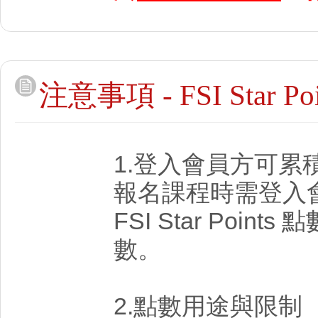
注意事項 - FSI Star
1.登入會員方可累
報名課程時需登入
FSI Star Poi
數。
2.點數用途與限制