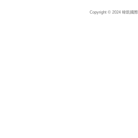
Copyright © 2024 暐凱