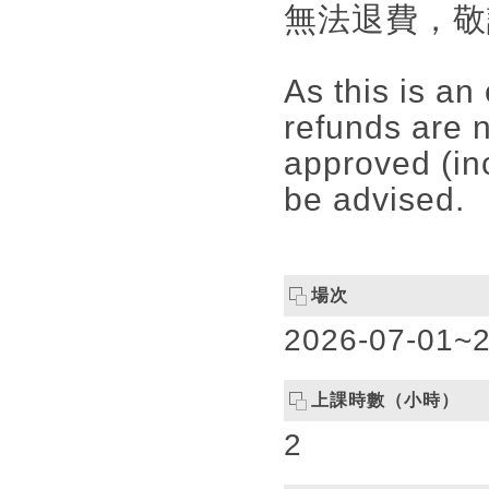
無法退費，敬
As this is an
refunds are 
approved (inc
be advised.
場次
2026-07-01~2
上課時數（小時）
2