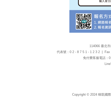
114066 臺
代表號：0 2 - 8 7 5 1 - 1 2 3 2 | Fax：0
免付費客服電話：0 8 0
Li
Copyright © 2024 暐凱