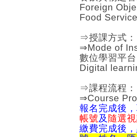
Foreign Obje
Food Service
⇒授課方式：
⇒Mode of Ins
數位學習平台
Digital learn
⇒課程流程：
⇒Course Pro
報名完成後，
帳號
及
隨選視
繳費完成後，