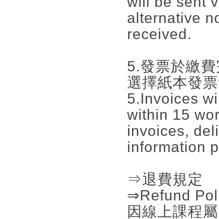
will be sent 
alternative n
received.
5.發票於繳
選擇紙本發票
5.Invoices wi
within 15 wo
invoices, del
information 
⇒退費規定
⇒Refund Pol
因線上課程屬