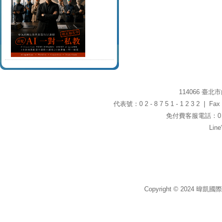
114066 臺
代表號：0 2 - 8 7 5 1 - 1 2 3 2 | Fax：0
免付費客服電話：0 8 0
Li
Copyright © 2024 暐凱