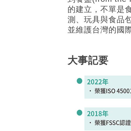
的建立，不單是
測、玩具與食品
並維護台灣的國
大事記要