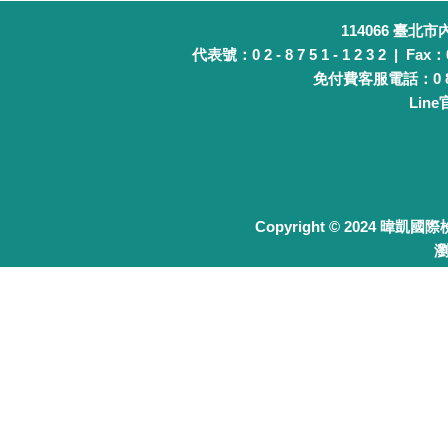
114066 臺北
代表號：0 2 - 8 7 5 1 - 1 2 3 2 | Fax：0 
免付費客服電話：0 8 0 
Lin
Copyright © 2024 暐凱國
瀏