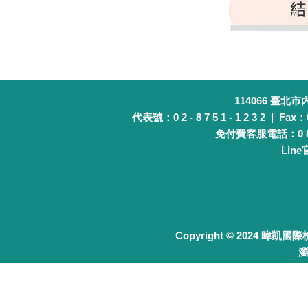
114066 臺北
代表號：0 2 - 8 7 5 1 - 1 2 3 2 | Fax：0 
免付費客服電話：0 8 0 
Lin
Copyright © 2024 暐凱國
瀏