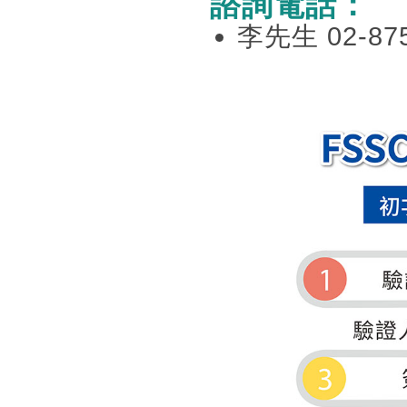
諮詢電話：
李先生 02-8751