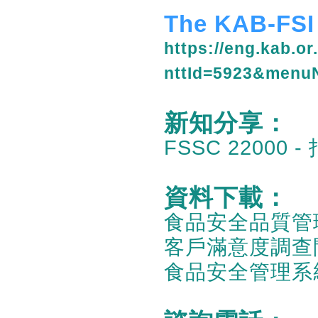
The KAB-FSI 
https://eng.kab.o
nttId=5923&menu
新知分享：
FSSC 22000
資料下載：
食品安全品質管
客戶滿意度調查
食品安全管理系