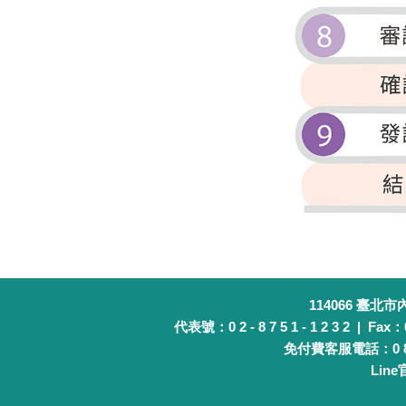
114066 臺北
代表號：0 2 - 8 7 5 1 - 1 2 3 2 | Fax：0 
免付費客服電話：0 8 0 
Lin