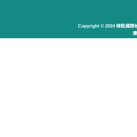
Copyright © 2024 暐凱國
瀏