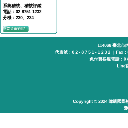
系統稽核、稽核評鑑
電話：02-8751-1232
分機：230、234
114066 臺北
代表號：0 2 - 8 7 5 1 - 1 2 3 2 | Fax：0 
免付費客服電話：0 8 0 
Lin
Copyright © 2024 暐凱國
瀏