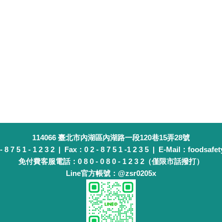
114066 臺北市內湖區內湖路一段120巷15弄28號
 7 5 1 - 1 2 3 2 | Fax：0 2 - 8 7 5 1 -1 2 3 5 | E-Mail：foodsafet
免付費客服電話：0 8 0 - 0 8 0 - 1 2 3 2（僅限市話撥打）
Line官方帳號：@zsr0205x