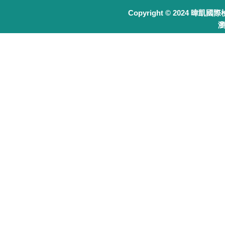
Copyright © 2024 暐凱國
瀏