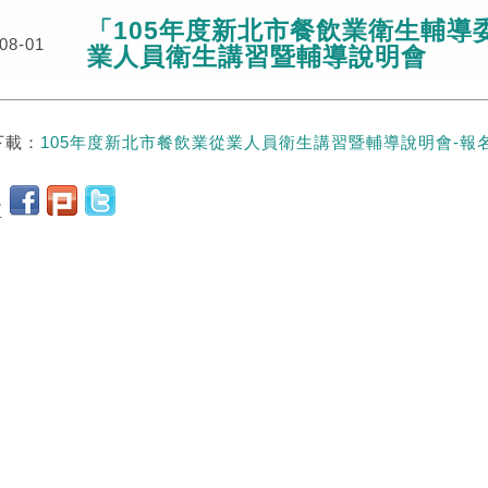
「105年度新北市餐飲業衛生輔導
08-01
業人員衛生講習暨輔導說明會
下載：
105年度新北市餐飲業從業人員衛生講習暨輔導說明會-報名表20
至