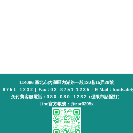
114066 臺北市內湖區內湖路一段120巷15弄28號
 7 5 1 - 1 2 3 2 | Fax：0 2 - 8 7 5 1 -1 2 3 5 | E-Mail：foodsafet
免付費客服電話：0 8 0 - 0 8 0 - 1 2 3 2（僅限市話撥打）
Line官方帳號：@zsr0205x