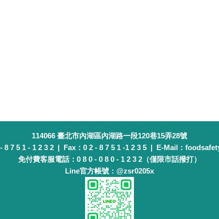
114066 臺北市內湖區內湖路一段120巷15弄28號
 7 5 1 - 1 2 3 2 | Fax：0 2 - 8 7 5 1 -1 2 3 5 | E-Mail：foodsafet
免付費客服電話：0 8 0 - 0 8 0 - 1 2 3 2（僅限市話撥打）
Line官方帳號：@zsr0205x