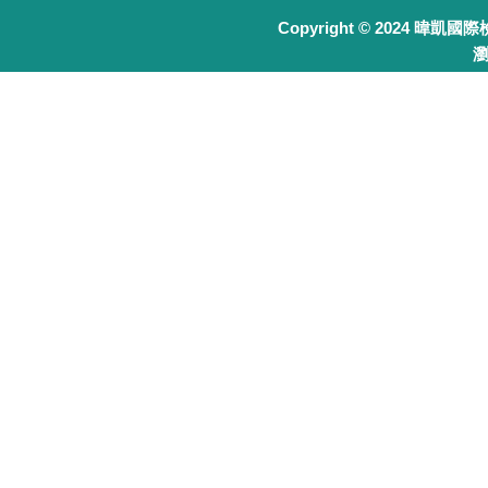
Copyright © 2024 暐凱國
瀏