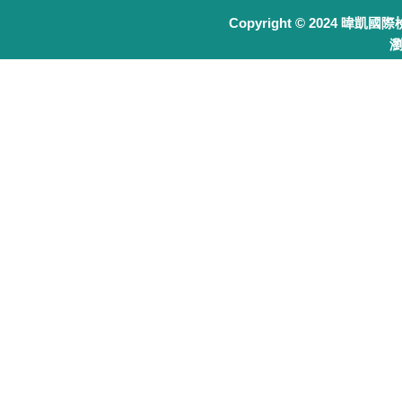
Copyright © 2024 暐凱國
瀏