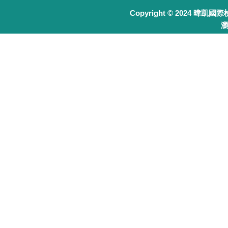
Copyright © 2024 暐凱國
瀏