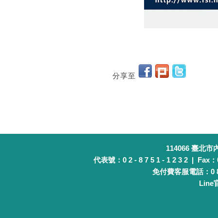
分享至
114066 臺北
代表號：0 2 - 8 7 5 1 - 1 2 3 2 | Fax：0 
免付費客服電話：0 8 0 
Lin