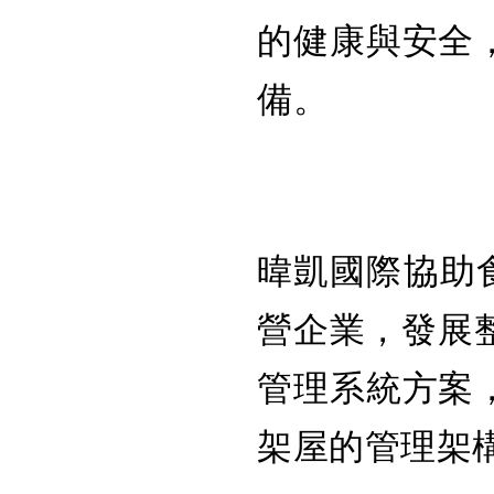
的健康與安全
備。
暐凱國際協助食
營企業，發展整合
管理系統方案
架屋的管理架