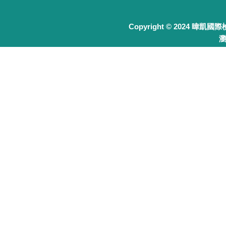
Copyright © 2024 暐凱國
瀏