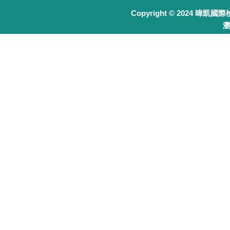
Copyright © 2024 暐凱國
瀏