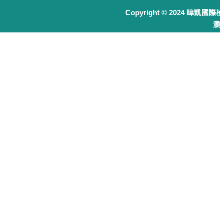
Copyright © 2024 暐凱國
瀏