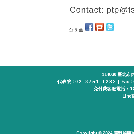
Contact: ptp@fs
分享至
114066 臺北
代表號：0 2 - 8 7 5 1 - 1 2 3 2 | Fax：0 
免付費客服電話：0 8 0 
Lin
Copyright © 2024 暐凱國