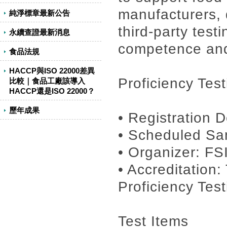
manufacturers, 
純淨標章最新公告
third-party test
永續查證最新消息
competence and
食品法規
HACCP與ISO 22000差異
Proficiency Test
比較｜食品工廠該導入
HACCP還是ISO 22000？
歷年成果
• Registration D
• Scheduled Sa
• Organizer: FSI
• Accreditation
Proficiency Test
Test Items