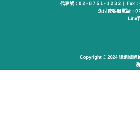
代表號：0 2 - 8 7 5 1 - 1 2 3 2 | Fax：0 
免付費客服電話：0 8 0 
Lin
Copyright © 2024 暐凱國
瀏