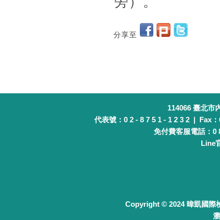
旁）。
分享至
114066 臺北
代表號：0 2 - 8 7 5 1 - 1 2 3 2 | Fax：0 
免付費客服電話：0 8 0 
Lin
Copyright © 2024 暐凱國
瀏