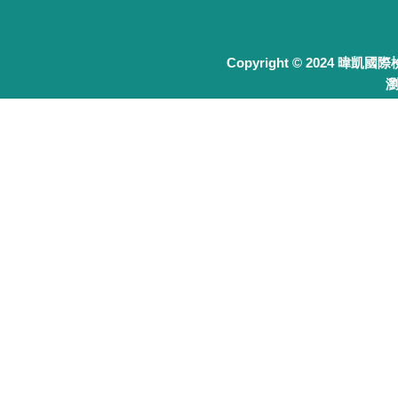
Copyright © 2024 暐凱國
瀏