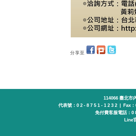
分享至
114066 臺北
代表號：0 2 - 8 7 5 1 - 1 2 3 2 | Fax：0 
免付費客服電話：0 8 0 
Lin