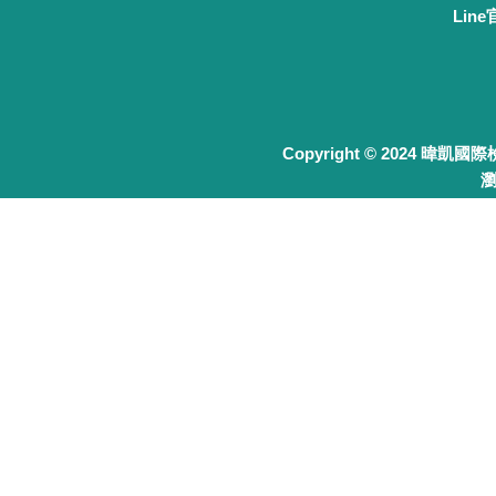
Lin
Copyright © 2024 暐凱國
瀏