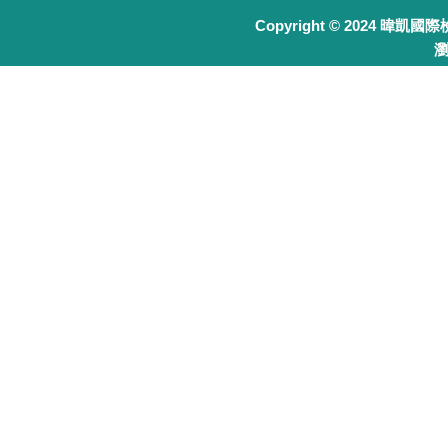
Copyright © 2024 暐凱國
瀏