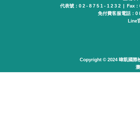
代表號：0 2 - 8 7 5 1 - 1 2 3 2 | Fax：0 
免付費客服電話：0 8 0 
Lin
Copyright © 2024 暐凱國
瀏