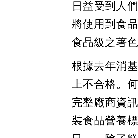
日益受到人
將使用到食
食品級之著
根據去年消基
上不合格。何
完整廠商資
裝食品營養
目。」除了