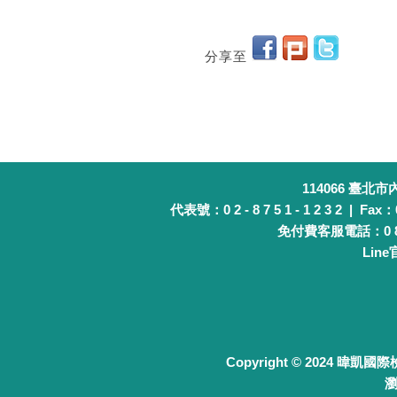
分享至
114066 臺北
代表號：0 2 - 8 7 5 1 - 1 2 3 2 | Fax：0 
免付費客服電話：0 8 0 
Lin
Copyright © 2024 暐凱國
瀏