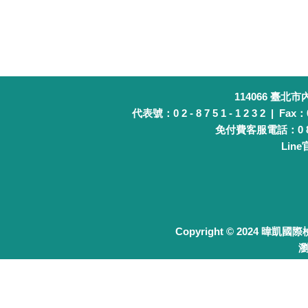
114066 臺北
代表號：0 2 - 8 7 5 1 - 1 2 3 2 | Fax：0 
免付費客服電話：0 8 0 
Lin
Copyright © 2024 暐凱國
瀏