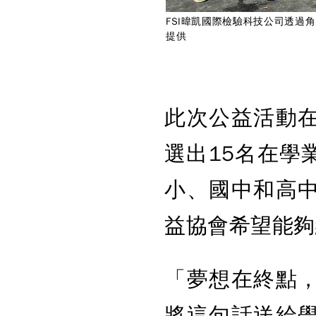
FSI暐凱國際檢驗科技公司透過
提供
此次公益活動
選出15名在學
小、國中和高
益協會希望能夠
「夢想在終點
將這句話送給