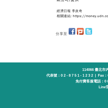
經濟日報 李炎奇
相關連結:
https://money.udn.
分享至
114066 臺北
代表號：0 2 - 8 7 5 1 - 1 2 3 2 | Fax：0 
免付費客服電話：0 8 0 
Lin