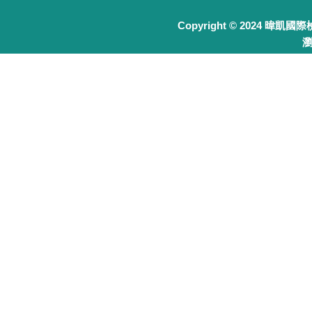
Copyright © 2024 暐凱國
瀏