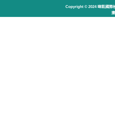
Copyright © 2024 暐凱國
瀏