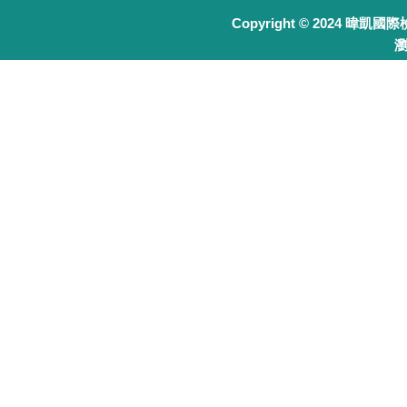
Copyright © 2024 暐凱國
瀏