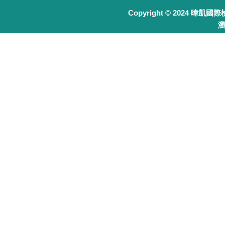
Copyright © 2024 暐凱國
瀏